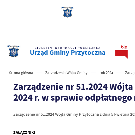
BIULETYN INFORMACJI PUBLICZNEJ
Urząd Gminy Przytoczna
Strona główna
Zarządzenia Wójta Gminy
rok 2024
Zarzą
Zarządzenie nr 51.2024 Wójta
2024 r. w sprawie odpłatnego
Zarządzenie nr 51.2024 Wójta Gminy Przytoczna z dnia 5 kwietnia 2
ZAŁĄCZNIKI