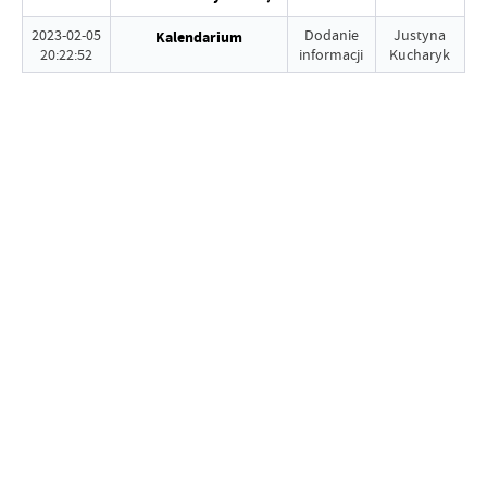
2023-02-05
Dodanie
Justyna
Kalendarium
20:22:52
informacji
Kucharyk